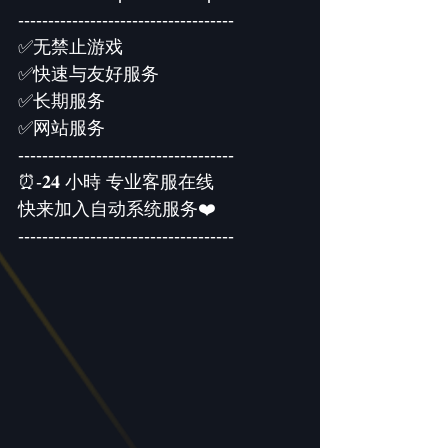
------------------------------------
✅无禁止游戏
✅快速与友好服务
✅长期服务
✅网站服务
------------------------------------
⏰-𝟐𝟒 小時 专业客服在线
快来加入自动系统服务❤️
------------------------------------