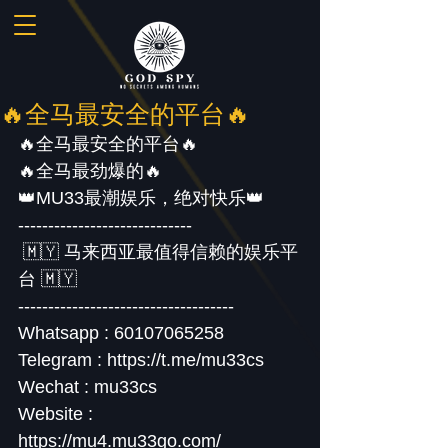
🔥全马最安全的平台🔥
🔥全马最安全的平台🔥
🔥全马最劲爆的🔥
👑MU33最潮娱乐，绝对快乐👑
-----------------------------
 🇲🇾 马来西亚最值得信赖的娱乐平
台 🇲🇾
------------------------------------
Whatsapp : 60107065258 
Telegram : https://t.me/mu33cs 
Wechat : mu33cs
Website : 
https://mu4.mu33go.com/ 