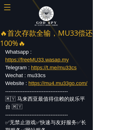
🔥首次存款全输，MU33偿还
100%🔥
Whatsapp : 
https://freeMU33.wasap.my
Telegram : 
https://t.me/mu33cs
Wechat : mu33cs
Website : 
https://mu4.mu33go.com/
------------------------------------
🇲🇾 马来西亚最值得信赖的娱乐平
台 🇲🇾
------------------------------------
✅无禁止游戏✅快速与友好服务✅长