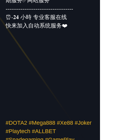
期服务✅网站服务
------------------------------------
⏰-𝟐𝟒 小時 专业客服在线
快来加入自动系统服务❤️
#DOTA2
#Mega888
#Xe88
#Joker
#Playtech
#ALLBET
#Spadegaming
#GamePlay