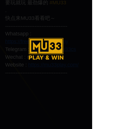
要玩就玩 最劲爆的 
#MU33
.
快点来MU33看看吧～
------------------------------------
Whatsapp : 
https://freeMU33.wasap.my
Telegram : 
https://t.me/mu33cs
Wechat : mu33cs
Website : 
https://mu33play.com/
------------------------------------