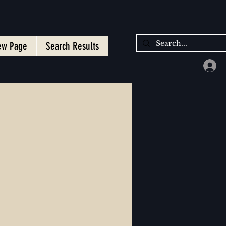
ew Page
Search Results