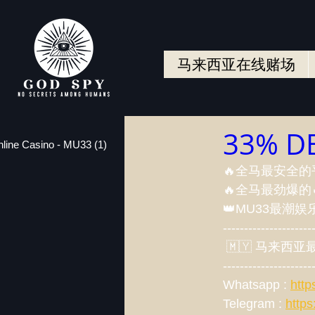
马来西亚在线赌场
33% D
ine Casino - MU33
(1)
1 篇文章
🔥全马最安全的
🔥全马最劲爆的
👑MU33最潮娱
---------------------
 🇲🇾 马来西
---------------------
Whatsapp : 
htt
Telegram : 
https