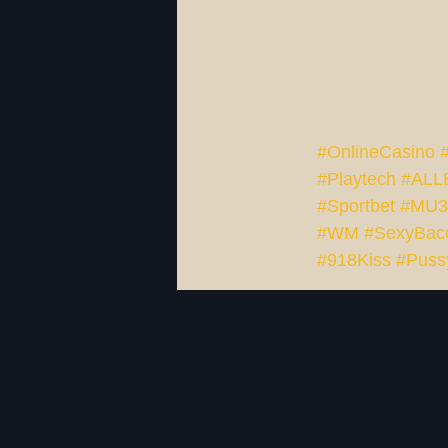
#OnlineCasino
#Playtech
#ALL
#Sportbet
#MU3
#WM
#SexyBacc
#918Kiss
#Puss